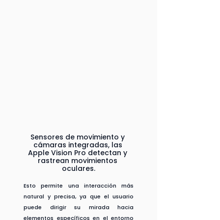
Sensores de movimiento y 
cámaras integradas, las 
Apple Vision Pro detectan y 
rastrean movimientos 
oculares.
Esto permite una interacción más 
natural y precisa, ya que el usuario 
puede dirigir su mirada hacia 
elementos específicos en el entorno 