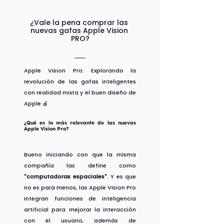
¿Vale la pena comprar las 
nuevas gafas Apple Vision 
PRO?
Apple Vision Pro: Explorando la 
revolución de las gafas inteligentes 
con realidad mixta y el buen diseño de 
Apple 🍎
¿Qué es lo más relevante de las nuevas 
Apple Vision Pro?
Bueno iniciando con que la misma 
compañía las define como 
"computadoras espaciales"
. Y es que 
no es para menos, las Apple Vision Pro 
integran funciones de inteligencia 
artificial para mejorar la interacción 
con el usuario, además de 