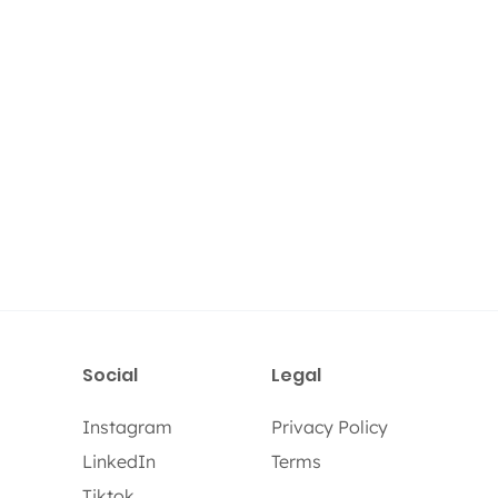
Social
Legal
Instagram
Privacy Policy
LinkedIn
Terms
Tiktok