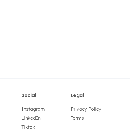
Social
Legal
Instagram
Privacy Policy
LinkedIn
Terms
Tiktok