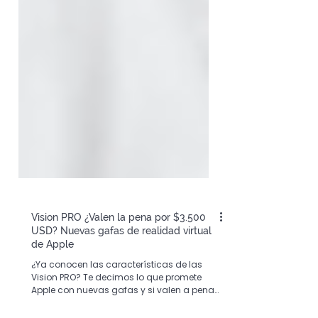
Vision PRO ¿Valen la pena por $3.500
USD? Nuevas gafas de realidad virtual
de Apple
¿Ya conocen las características de las