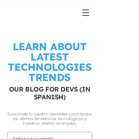
LEARN ABOUT
LATEST
TECHNOLOGIES
TRENDS
OUR BLOG FOR DEVS (IN
SPANISH)
Suscríbete a nuestro newsletter para recibir
las últimas tendencias tecnológicas y
nuestras ofertas de empleo.