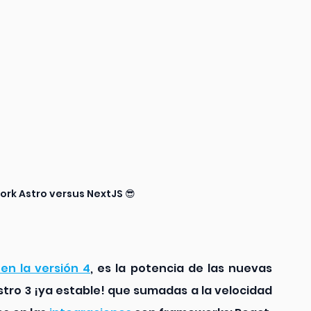
ork Astro versus NextJS 😎
 en la versión 4
, es la potencia de las nuevas 
stro 3 ¡ya estable! que sumadas a la velocidad 