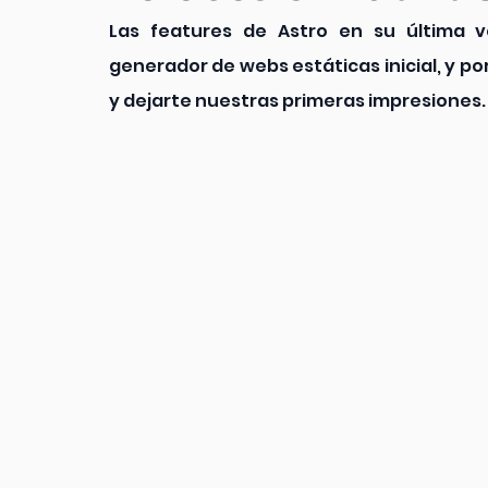
Las features de Astro en su última v
generador de webs estáticas inicial, y p
y dejarte nuestras primeras impresiones.   