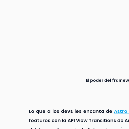
El poder del framew
Lo que a los devs les encanta de 
Astro
features con la API View Transitions de A