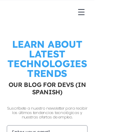
LEARN ABOUT
LATEST
TECHNOLOGIES
TRENDS
OUR BLOG FOR DEVS (IN
SPANISH)
Suscríbete a nuestro newsletter para recibir
las últimas tendencias tecnológicas y
nuestras ofertas de empleo.