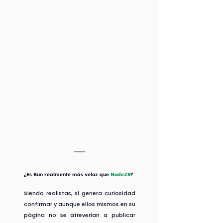
¿Es Bun realmente más veloz que 
NodeJS
?
Siendo realistas, sí genera curiosidad 
confirmar y aunque ellos mismos en su 
página no se atreverían a publicar 