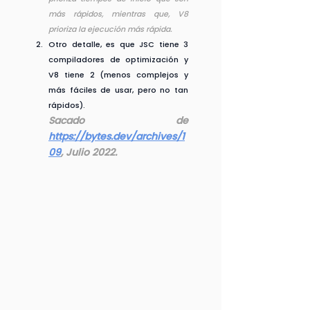
más rápidos, mientras que, V8 
prioriza la ejecución más rápida.
Otro detalle, es que JSC tiene 3 
compiladores de optimización y 
V8 tiene 2 (menos complejos y 
más fáciles de usar, pero no tan 
rápidos).
Sacado de 
https://bytes.dev/archives/1
09
, Julio 2022.