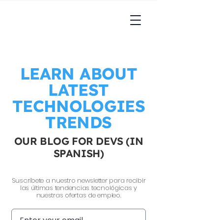
LEARN ABOUT
LATEST
TECHNOLOGIES
TRENDS
OUR BLOG FOR DEVS (IN
SPANISH)
Suscríbete a nuestro newsletter para recibir
las últimas tendencias tecnológicas y
nuestras ofertas de empleo.