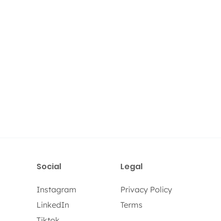
Social
Legal
Instagram
Privacy Policy
LinkedIn
Terms
Tiktok