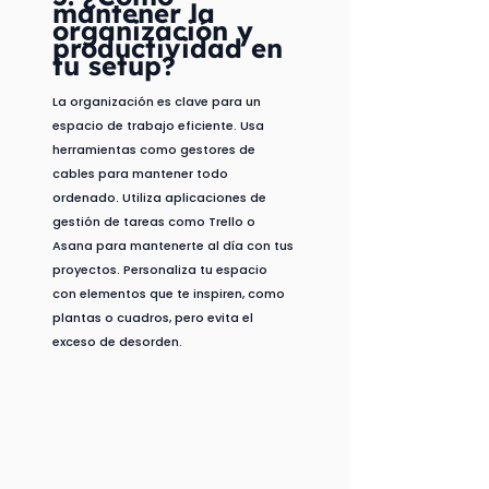
mantener la 
organización y 
productividad en 
tu setup?
La organización es clave para un 
espacio de trabajo eficiente. Usa 
herramientas como gestores de 
cables para mantener todo 
ordenado. Utiliza aplicaciones de 
gestión de tareas como Trello o 
Asana para mantenerte al día con tus 
proyectos. Personaliza tu espacio 
con elementos que te inspiren, como 
plantas o cuadros, pero evita el 
exceso de desorden.