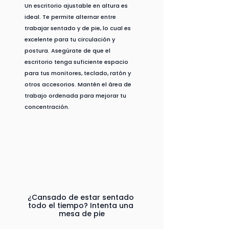
Un escritorio ajustable en altura es 
ideal. Te permite alternar entre 
trabajar sentado y de pie, lo cual es 
excelente para tu circulación y 
postura. Asegúrate de que el 
escritorio tenga suficiente espacio 
para tus monitores, teclado, ratón y 
otros accesorios. Mantén el área de 
trabajo ordenada para mejorar tu 
concentración.
¿Cansado de estar sentado 
todo el tiempo? Intenta una 
mesa de pie