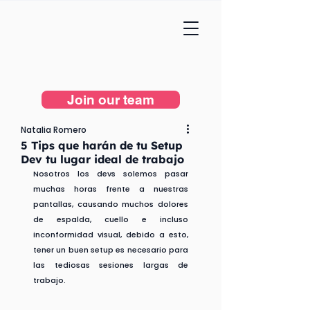
Join our team
Natalia Romero
5 Tips que harán de tu Setup
Dev tu lugar ideal de trabajo
Nosotros los devs solemos pasar 
muchas horas frente a nuestras 
pantallas, causando muchos dolores 
de espalda, cuello e incluso 
inconformidad visual, debido a esto, 
tener un buen setup es necesario para 
las tediosas sesiones largas de 
trabajo.