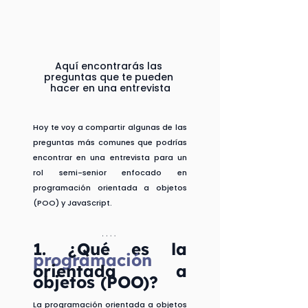
Aquí encontrarás las 
preguntas que te pueden 
hacer en una entrevista
Hoy te voy a compartir algunas de las 
preguntas más comunes que podrías 
encontrar en una entrevista para un 
rol semi-senior enfocado en 
programación orientada a objetos 
(POO) y JavaScript.
1. 
¿Qué es la 
programación 
orientada a 
objetos (POO)?
La programación orientada a objetos 