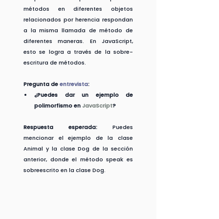
métodos en diferentes objetos 
relacionados por herencia respondan 
a la misma llamada de método de 
diferentes maneras. En JavaScript, 
esto se logra a través de la sobre-
escritura de métodos.
Pregunta de 
entrevista
:
¿Puedes dar un ejemplo de 
polimorfismo en 
JavaScript
?
Respuesta esperada:
 Puedes 
mencionar el ejemplo de la clase 
Animal y la clase Dog de la sección 
anterior, donde el método speak es 
sobreescrito en la clase Dog.