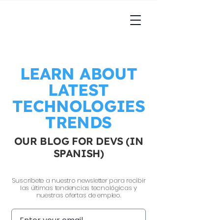
LEARN ABOUT
LATEST
TECHNOLOGIES
TRENDS
OUR BLOG FOR DEVS (IN
SPANISH)
Suscríbete a nuestro newsletter para recibir
las últimas tendencias tecnológicas y
nuestras ofertas de empleo.