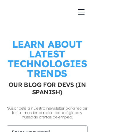
LEARN ABOUT
LATEST
TECHNOLOGIES
TRENDS
OUR BLOG FOR DEVS (IN
SPANISH)
Suscríbete a nuestro newsletter para recibir
las últimas tendencias tecnológicas y
nuestras ofertas de empleo.