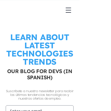
LEARN ABOUT
LATEST
TECHNOLOGIES
TRENDS
OUR BLOG FOR DEVS (IN
SPANISH)
Suscríbete a nuestro newsletter para recibir
las últimas tendencias tecnológicas y
nuestras ofertas de empleo.