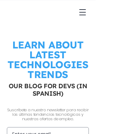
LEARN ABOUT
LATEST
TECHNOLOGIES
TRENDS
OUR BLOG FOR DEVS (IN
SPANISH)
Suscríbete a nuestro newsletter para recibir
las últimas tendencias tecnológicas y
nuestras ofertas de empleo.