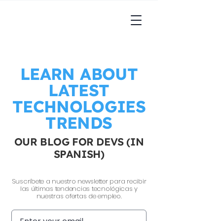
LEARN ABOUT
LATEST
TECHNOLOGIES
TRENDS
OUR BLOG FOR DEVS (IN
SPANISH)
Suscríbete a nuestro newsletter para recibir
las últimas tendencias tecnológicas y
nuestras ofertas de empleo.