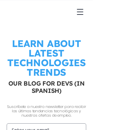
LEARN ABOUT
LATEST
TECHNOLOGIES
TRENDS
OUR BLOG FOR DEVS (IN
SPANISH)
Suscríbete a nuestro newsletter para recibir
las últimas tendencias tecnológicas y
nuestras ofertas de empleo.