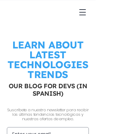
LEARN ABOUT
LATEST
TECHNOLOGIES
TRENDS
OUR BLOG FOR DEVS (IN
SPANISH)
Suscríbete a nuestro newsletter para recibir
las últimas tendencias tecnológicas y
nuestras ofertas de empleo.