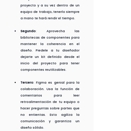
proyecto y a su vez dentro de un 
equipo de trabajo, tenerlo siempre 
a mano te hará rendir el tiempo.
Segundo
: Aprovecha las 
bibliotecas de componentes para 
mantener la coherencia en el 
diseño. Piedele a tu diseñador 
dejarte un kit definido desde el 
inicio del proyecto para tener 
componentes reutilizables.
Tercero
: Figma es genial para la 
colaboración. Usa la función de 
comentarios para leer 
retroalimentación de tu equipo o 
hacer preguntas sobre partes que 
no entientas. Esto agiliza la 
comunicación y garantiza un 
diseño sólido.