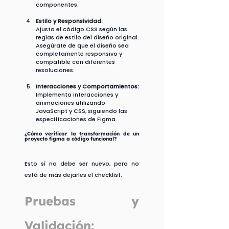
componentes.
Estilo y Responsividad:
Ajusta el código CSS según las 
reglas de estilo del diseño original.
Asegúrate de que el diseño sea 
completamente responsivo y 
compatible con diferentes 
resoluciones.
Interacciones y Comportamientos:
Implementa interacciones y 
animaciones utilizando 
JavaScript y CSS, siguiendo las 
especificaciones de Figma.
¿Cómo verificar la transformación de un 
proyecto figma a código funcional?
Esto sí no debe ser nuevo, pero no 
está de más dejarles el checklist:
Pruebas y 
Validación: