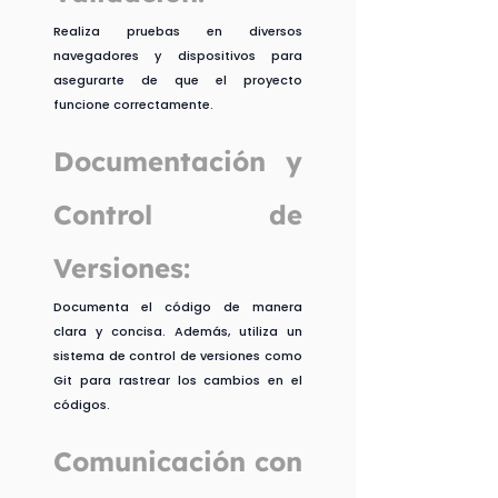
Realiza pruebas en diversos 
navegadores y dispositivos para 
asegurarte de que el proyecto 
funcione correctamente.
Documentación y 
Control de 
Versiones:
Documenta el código de manera 
clara y concisa. Además, utiliza un 
sistema de control de versiones como 
Git para rastrear los cambios en el 
códigos.
Comunicación con 