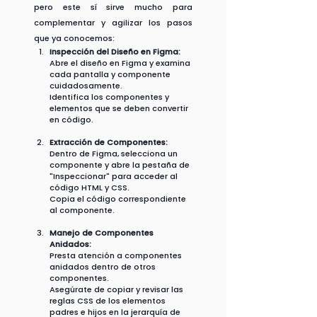
pero este sí sirve mucho para 
complementar y agilizar los pasos 
que ya conocemos:
Inspección del Diseño en Figma:
Abre el diseño en Figma y examina 
cada pantalla y componente 
cuidadosamente.
Identifica los componentes y 
elementos que se deben convertir 
en código.
Extracción de Componentes:
Dentro de Figma, selecciona un 
componente y abre la pestaña de 
"Inspeccionar" para acceder al 
código HTML y CSS.
Copia el código correspondiente 
al componente.
Manejo de Componentes 
Anidados:
Presta atención a componentes 
anidados dentro de otros 
componentes.
Asegúrate de copiar y revisar las 
reglas CSS de los elementos 
padres e hijos en la jerarquía de 