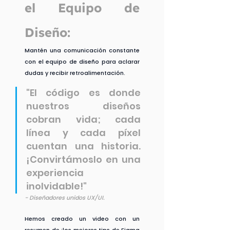
el Equipo de 
Diseño:
Mantén una comunicación constante 
con el equipo de diseño para aclarar 
dudas y recibir retroalimentación. 
"El código es donde 
nuestros diseños 
cobran vida; cada 
línea y cada píxel 
cuentan una historia. 
¡Convirtámoslo en una 
experiencia 
inolvidable!"
- Diseñadores unidos UX/UI.
Hemos creado un video con un 