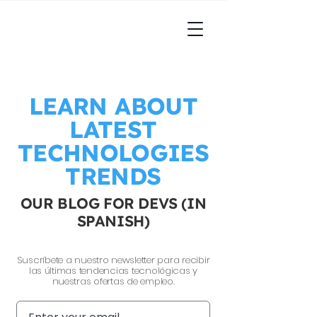
LEARN ABOUT
LATEST
TECHNOLOGIES
TRENDS
OUR BLOG FOR DEVS (IN
SPANISH)
Suscríbete a nuestro newsletter para recibir
las últimas tendencias tecnológicas y
nuestras ofertas de empleo.