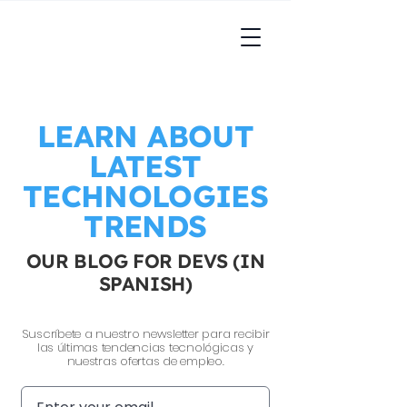
LEARN ABOUT
LATEST
TECHNOLOGIES
TRENDS
OUR BLOG FOR DEVS (IN
SPANISH)
Suscríbete a nuestro newsletter para recibir
las últimas tendencias tecnológicas y
nuestras ofertas de empleo.