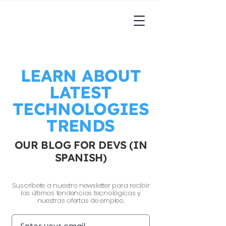
LEARN ABOUT
LATEST
TECHNOLOGIES
TRENDS
OUR BLOG FOR DEVS (IN
SPANISH)
Suscríbete a nuestro newsletter para recibir
las últimas tendencias tecnológicas y
nuestras ofertas de empleo.