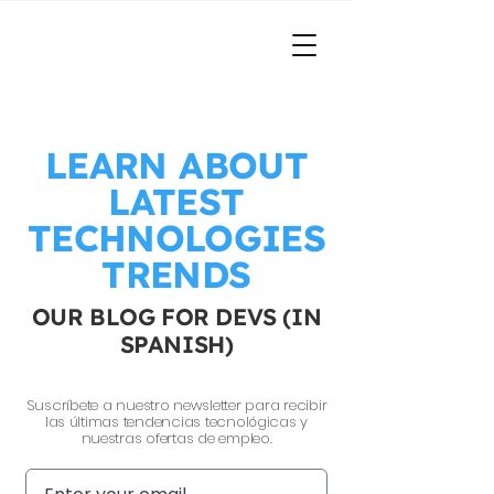
LEARN ABOUT
LATEST
TECHNOLOGIES
TRENDS
OUR BLOG FOR DEVS (IN
SPANISH)
Suscríbete a nuestro newsletter para recibir
las últimas tendencias tecnológicas y
nuestras ofertas de empleo.