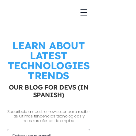
LEARN ABOUT
LATEST
TECHNOLOGIES
TRENDS
OUR BLOG FOR DEVS (IN
SPANISH)
Suscríbete a nuestro newsletter para recibir
las últimas tendencias tecnológicas y
nuestras ofertas de empleo.