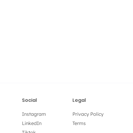
Social
Legal
Instagram
Privacy Policy
LinkedIn
Terms
Tiktok