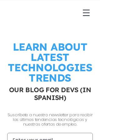
LEARN ABOUT
LATEST
TECHNOLOGIES
TRENDS
OUR BLOG FOR DEVS (IN
SPANISH)
Suscríbete a nuestro newsletter para recibir
las últimas tendencias tecnológicas y
nuestras ofertas de empleo.