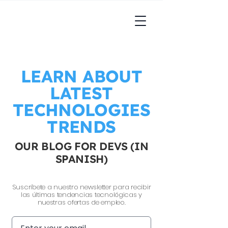
LEARN ABOUT
LATEST
TECHNOLOGIES
TRENDS
OUR BLOG FOR DEVS (IN
SPANISH)
Suscríbete a nuestro newsletter para recibir
las últimas tendencias tecnológicas y
nuestras ofertas de empleo.