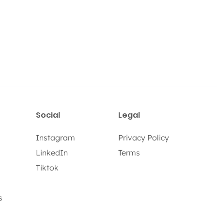
Social
Legal
Instagram
Privacy Policy
LinkedIn
Terms
Tiktok
s