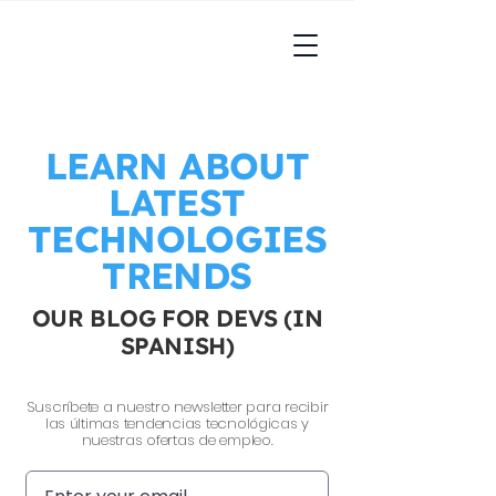
LEARN ABOUT
LATEST
TECHNOLOGIES
TRENDS
OUR BLOG FOR DEVS (IN
SPANISH)
Suscríbete a nuestro newsletter para recibir
las últimas tendencias tecnológicas y
nuestras ofertas de empleo.