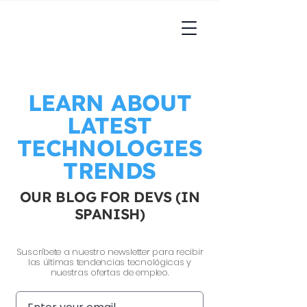
LEARN ABOUT
LATEST
TECHNOLOGIES
TRENDS
OUR BLOG FOR DEVS (IN
SPANISH)
Suscríbete a nuestro newsletter para recibir
las últimas tendencias tecnológicas y
nuestras ofertas de empleo.