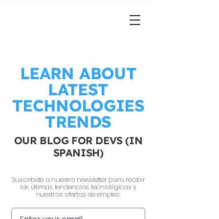
LEARN ABOUT
LATEST
TECHNOLOGIES
TRENDS
OUR BLOG FOR DEVS (IN
SPANISH)
Suscríbete a nuestro newsletter para recibir
las últimas tendencias tecnológicas y
nuestras ofertas de empleo.