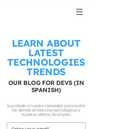
LEARN ABOUT
LATEST
TECHNOLOGIES
TRENDS
OUR BLOG FOR DEVS (IN
SPANISH)
Suscríbete a nuestro newsletter para recibir
las últimas tendencias tecnológicas y
nuestras ofertas de empleo.