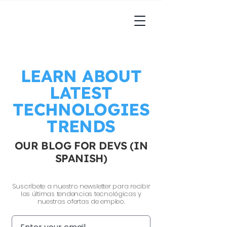
LEARN ABOUT
LATEST
TECHNOLOGIES
TRENDS
OUR BLOG FOR DEVS (IN
SPANISH)
Suscríbete a nuestro newsletter para recibir
las últimas tendencias tecnológicas y
nuestras ofertas de empleo.