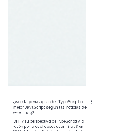
¿Vale la pena aprender TypeScript o
mejor JavaScript según las noticias de